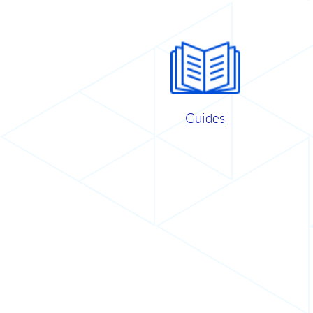
Guides