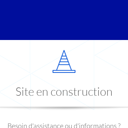
Site en construction
Besoin d'assistance ou d'informations ?