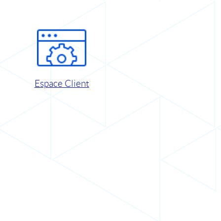
Espace Client