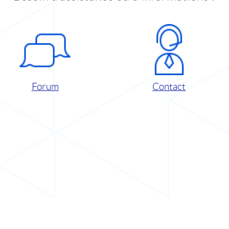
Forum
Contact